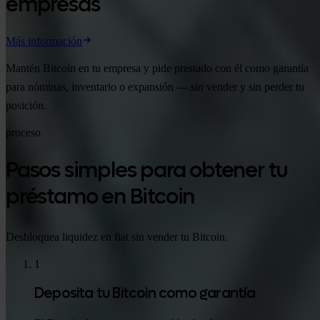
empresas
Más información
Mantén Bitcoin en tu empresa y pide prestado con él como garantía
para nóminas, inventario o expansión — sin vender y sin perder tu
posición.
proceso
Pasos simples para obtener tu
préstamo en Bitcoin
Desbloquea liquidez en fiat sin vender tu Bitcoin.
1
Deposita tu Bitcoin como garantía