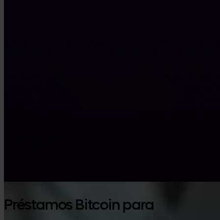
Préstamos Bitcoin para