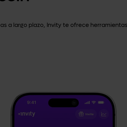
 a largo plazo, Invity te ofrece herramientas