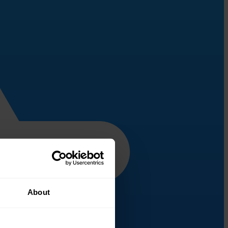
About