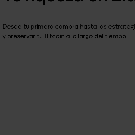
Desde tu primera compra hasta las estrategias
y preservar tu Bitcoin a lo largo del tiempo.