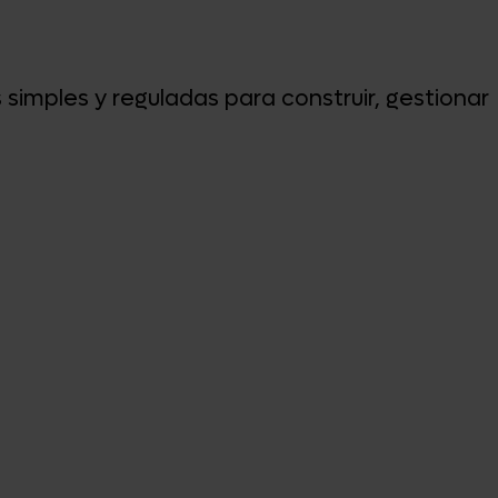
 simples y reguladas para construir, gestionar