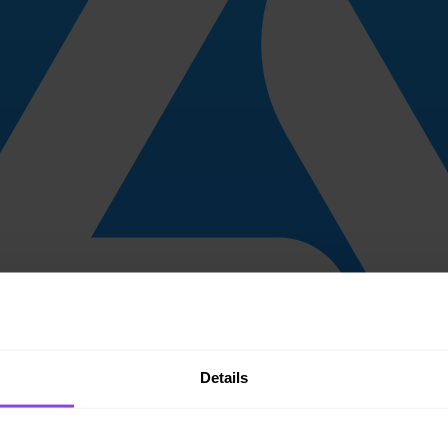
Details