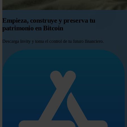
Empieza, construye y preserva tu
patrimonio en Bitcoin
Descarga Invity y toma el control de tu futuro financiero.