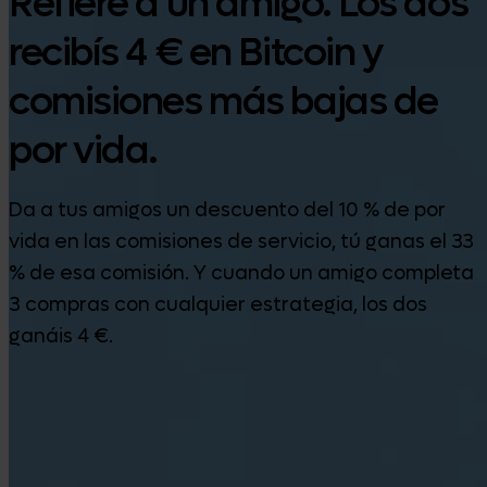
Refiere a un amigo. Los dos
recibís 4 € en Bitcoin y
comisiones más bajas de
por vida.
Da a tus amigos un descuento del 10 % de por
vida en las comisiones de servicio, tú ganas el 33
% de esa comisión. Y cuando un amigo completa
3 compras con cualquier estrategia, los dos
ganáis 4 €.