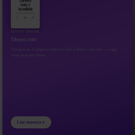
INVITY EBOOK
Dinero roto
Una guía de 52 páginas sobre por qué el dinero está roto — y qué
viene después. Gratis.
Leer muestra