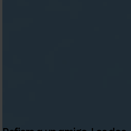
Google Play