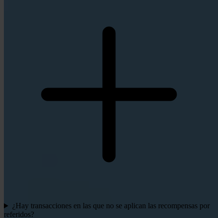
¿Hay transacciones en las que no se aplican las recompensas por
referidos?