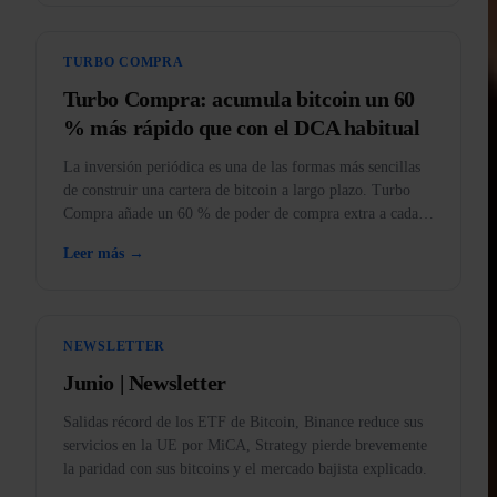
TURBO COMPRA
Turbo Compra: acumula bitcoin un 60
% más rápido que con el DCA habitual
La inversión periódica es una de las formas más sencillas
de construir una cartera de bitcoin a largo plazo. Turbo
Compra añade un 60 % de poder de compra extra a cada
compra.
Leer más →
NEWSLETTER
Junio | Newsletter
Salidas récord de los ETF de Bitcoin, Binance reduce sus
servicios en la UE por MiCA, Strategy pierde brevemente
la paridad con sus bitcoins y el mercado bajista explicado.