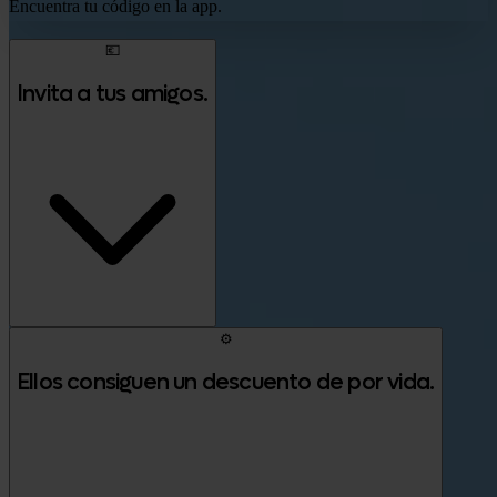
Encuentra tu código en la app.
💶
Invita a tus amigos.
⚙️
Ellos consiguen un descuento de por vida.