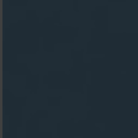
App Store