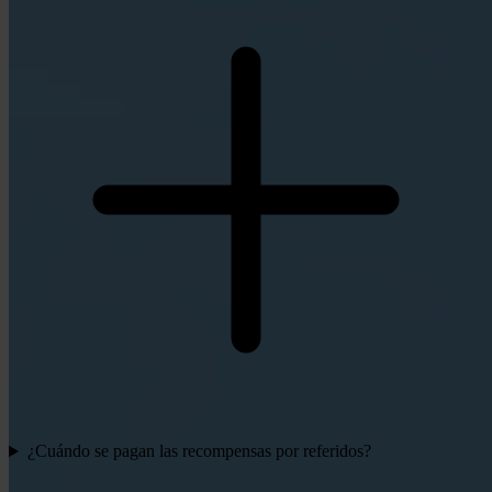
¿Cuándo se pagan las recompensas por referidos?