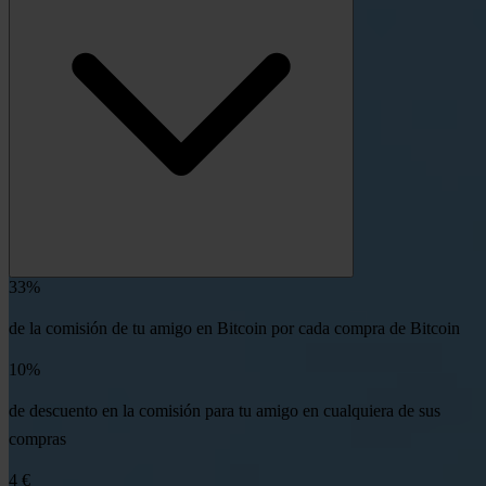
33%
de la comisión de tu amigo en Bitcoin por cada compra de Bitcoin
10%
de descuento en la comisión para tu amigo en cualquiera de sus
compras
4 €