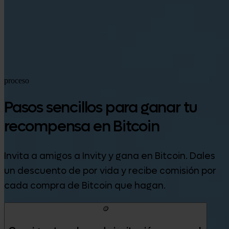
Google Play
proceso
Pasos sencillos para ganar tu
recompensa en Bitcoin
Invita a amigos a Invity y gana en Bitcoin. Dales
un descuento de por vida y recibe comisión por
cada compra de Bitcoin que hagan.
🪙