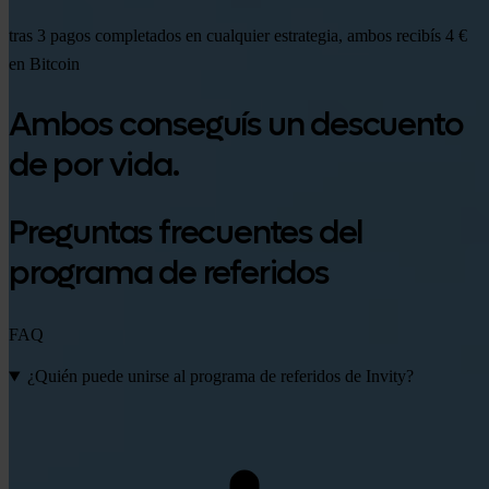
tras 3 pagos completados en cualquier estrategia, ambos recibís 4 €
en Bitcoin
Ambos conseguís un descuento
de por vida.
Preguntas frecuentes del
programa de referidos
FAQ
¿Quién puede unirse al programa de referidos de Invity?