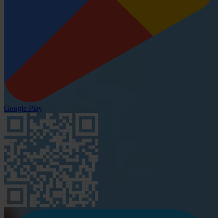
Google Play