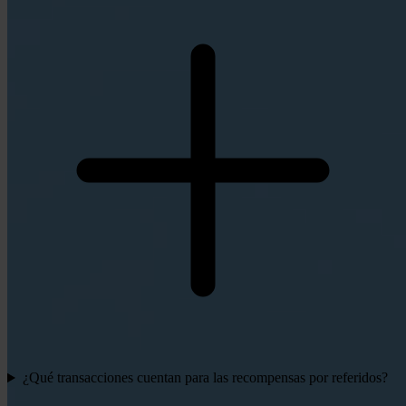
¿Qué transacciones cuentan para las recompensas por referidos?