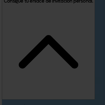
Consigue tu enlace de invitación personal.