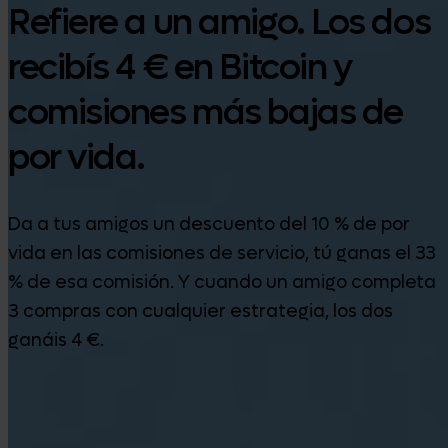
Refiere a un amigo. Los dos
recibís 4 € en Bitcoin y
comisiones más bajas de
por vida.
Da a tus amigos un descuento del 10 % de por
vida en las comisiones de servicio, tú ganas el 33
% de esa comisión. Y cuando un amigo completa
3 compras con cualquier estrategia, los dos
ganáis 4 €.