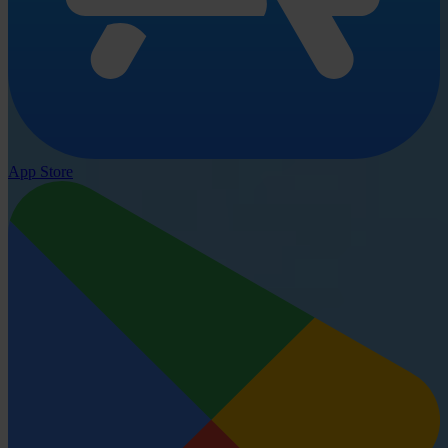
App Store