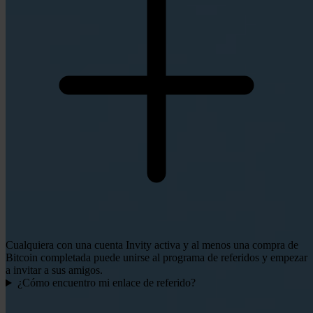
Cualquiera con una cuenta Invity activa y al menos una compra de
Bitcoin completada puede unirse al programa de referidos y empezar
a invitar a sus amigos.
¿Cómo encuentro mi enlace de referido?