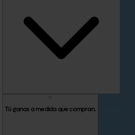
✅
Tú ganas a medida que compran.